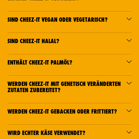
SIND CHEEZ-IT VEGAN ODER VEGETARISCH?
SIND CHEEZ-IT HALAL?
ENTHÄLT CHEEZ-IT PALMÖL?
WERDEN CHEEZ-IT MIT GENETISCH VERÄNDERTEN
ZUTATEN ZUBEREITET?
WERDEN CHEEZ-IT GEBACKEN ODER FRITTIERT?
WIRD ECHTER KÄSE VERWENDET?