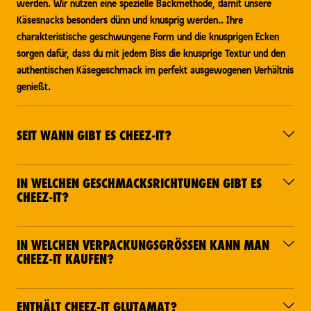
werden. Wir nutzen eine spezielle Backmethode, damit unsere
Käsesnacks besonders dünn und knusprig werden.. Ihre
charakteristische geschwungene Form und die knusprigen Ecken
sorgen dafür, dass du mit jedem Biss die knusprige Textur und den
authentischen Käsegeschmack im perfekt ausgewogenen Verhältnis
genießt.
SEIT WANN GIBT ES CHEEZ-IT?
IN WELCHEN GESCHMACKSRICHTUNGEN GIBT ES
CHEEZ-IT?
IN WELCHEN VERPACKUNGSGRÖSSEN KANN MAN C
HEEZ-IT KAUFEN?
ENTHÄLT CHEEZ-IT GLUTAMAT?