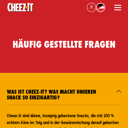
HÄUFIG GESTELLTE FRAGEN
WAS IST CHEEZ-IT? WAS MACHT UNSEREN
SNACK SO EINZIGARTIG?
Cheez-It sind dünne, knusprig gebackene Snacks, die mit 100 %
echtem Käse im Teig und in der Gewürzmischung darauf gebacken